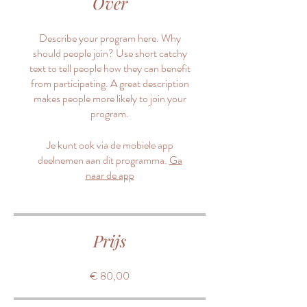
Over
Describe your program here. Why
should people join? Use short catchy
text to tell people how they can benefit
from participating. A great description
makes people more likely to join your
program.
Je kunt ook via de mobiele app
deelnemen aan dit programma.
Ga
naar de app
Prijs
€ 80,00