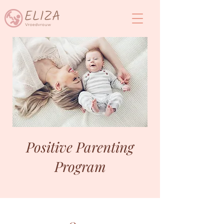
Positive Parenting
Program