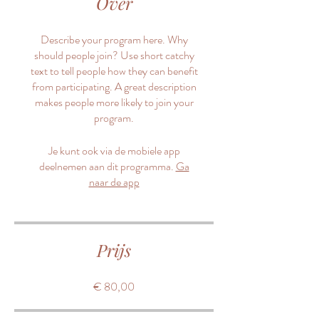
Over
Describe your program here. Why
should people join? Use short catchy
text to tell people how they can benefit
from participating. A great description
makes people more likely to join your
program.
Je kunt ook via de mobiele app
deelnemen aan dit programma.
Ga
naar de app
Prijs
€ 80,00