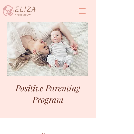
Positive Parenting
Program